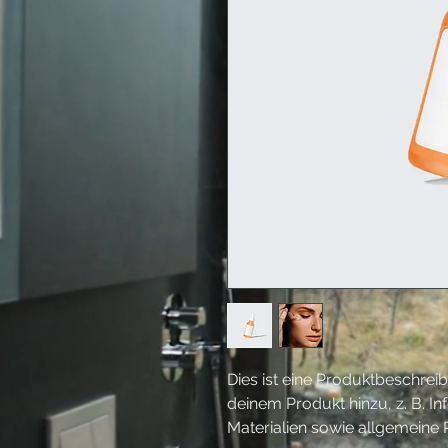
Dies ist eine Produktbeschrei
deinem Produkt hinzu, z. B. I
Materialien sowie allgemeine 