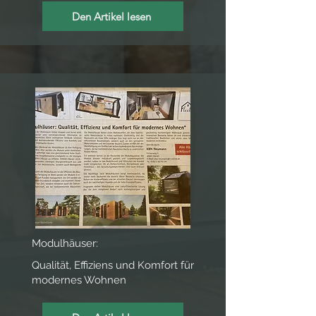
Den Artikel lesen
Modulhäuser:
Qualität, Effiziens und Komfort für
modernes Wohnen