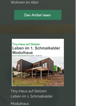
Wohnen im Alter
Den Artikel lesen
Tiny-Haus auf Stelzen
Leben im 1. Schmalkalder
Modulhaus