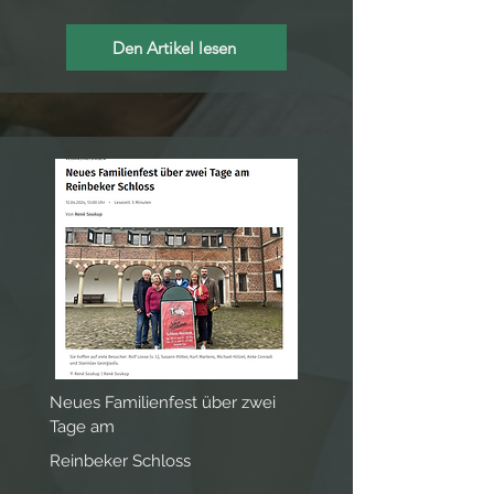
Den Artikel lesen
Neues Familienfest über zwei
Tage am
Reinbeker Schloss